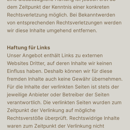
dem Zeitpunkt der Kenntnis einer konkreten
Rechtsverletzung möglich. Bei Bekanntwerden
von entsprechenden Rechtsverletzungen werden
wir diese Inhalte umgehend entfernen.
Haftung für Links
Unser Angebot enthält Links zu externen
Websites Dritter, auf deren Inhalte wir keinen
Einfluss haben. Deshalb können wir für diese
fremden Inhalte auch keine Gewähr übernehmen.
Für die Inhalte der verlinkten Seiten ist stets der
jeweilige Anbieter oder Betreiber der Seiten
verantwortlich. Die verlinkten Seiten wurden zum
Zeitpunkt der Verlinkung auf mögliche
Rechtsverstöße überprüft. Rechtswidrige Inhalte
waren zum Zeitpunkt der Verlinkung nicht