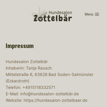
Menü
Impressum
Hundesalon Zottelbär
Inhaberin: Tanja Rausch
Mittelstraße 6, 63628 Bad Soden-Salmünster
(Eckardroth)
Telefon: +4915118332571
E-Mail: info@hundesalon-zottelbär.de
Website: https://hundesalon-zottelbaer.de