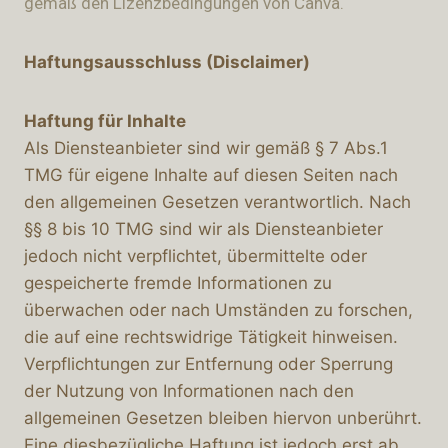
gemäß den Lizenzbedingungen von Canva.
Haftungsausschluss (Disclaimer)
Haftung für Inhalte
Als Diensteanbieter sind wir gemäß § 7 Abs.1
TMG für eigene Inhalte auf diesen Seiten nach
den allgemeinen Gesetzen verantwortlich. Nach
§§ 8 bis 10 TMG sind wir als Diensteanbieter
jedoch nicht verpflichtet, übermittelte oder
gespeicherte fremde Informationen zu
überwachen oder nach Umständen zu forschen,
die auf eine rechtswidrige Tätigkeit hinweisen.
Verpflichtungen zur Entfernung oder Sperrung
der Nutzung von Informationen nach den
allgemeinen Gesetzen bleiben hiervon unberührt.
Eine diesbezügliche Haftung ist jedoch erst ab