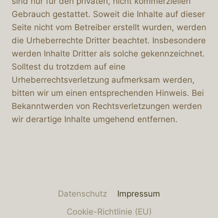
sind nur für den privaten, nicht kommerziellen
Gebrauch gestattet. Soweit die Inhalte auf dieser
Seite nicht vom Betreiber erstellt wurden, werden
die Urheberrechte Dritter beachtet. Insbesondere
werden Inhalte Dritter als solche gekennzeichnet.
Solltest du trotzdem auf eine
Urheberrechtsverletzung aufmerksam werden,
bitten wir um einen entsprechenden Hinweis. Bei
Bekanntwerden von Rechtsverletzungen werden
wir derartige Inhalte umgehend entfernen.
Datenschutz
Impressum
Cookie-Richtlinie (EU)