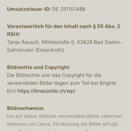
Umsatzsteuer-ID:
DE 251101488
Verantwortlich für den Inhalt nach § 55 Abs. 2
RStV:
Tanja Rausch, Mittelstraße 6, 63628 Bad Soden-
Salmünster (Eckardroth)
Bildrechte und Copyright
:
Die Bildrechte und das Copyright für die
verwendeten Bilder liegen zum Teil bei Brigitte
Erni
https://limecastle.ch/wp/
Bildnachweise:
Die auf dieser Website verwendeten Bilder stammen
teilweise von Canva. Die Nutzung der Bilder erfolgt