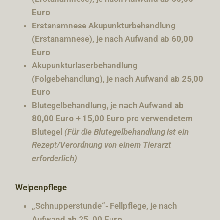
Euro
Erstanamnese Akupunkturbehandlung
(Erstanamnese), je nach Aufwand
ab 60,00
Euro
Akupunkturlaserbehandlung
(Folgebehandlung), je nach Aufwand
ab 25,00
Euro
Blutegelbehandlung, je nach Aufwand
ab
80,00 Euro
+ 15,00 Euro
pro verwendetem
Blutegel
(Für die Blutegelbehandlung ist ein
Rezept/Verordnung von einem Tierarzt
erforderlich)
Welpenpflege
„Schnupperstunde“- Fellpflege, je nach
Aufwand
ab 25, 00 Euro