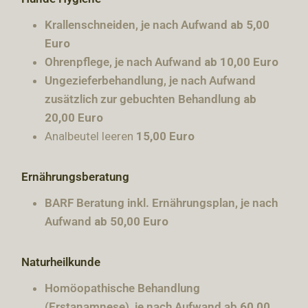
Krallenschneiden, je nach Aufwand
ab 5,00
Euro
Ohrenpflege, je nach Aufwand
ab 10,00 Euro
Ungezieferbehandlung, je nach Aufwand
zusätzlich zur gebuchten Behandlung
ab
20,00 Euro
Analbeutel leeren
15,00 Euro
Ernährungsberatung
BARF Beratung inkl. Ernährungsplan, je nach
Aufwand
ab 50,00 Euro
Naturheilkunde
Homöopathische Behandlung
(Erstanamnese), je nach Aufwand ab
60,00