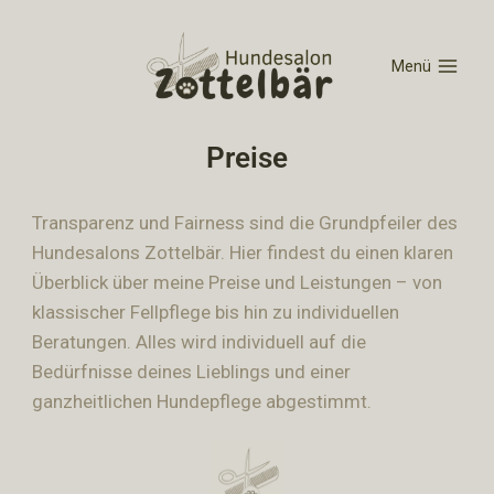
Menü
Preise
Transparenz und Fairness sind die Grundpfeiler des
Hundesalons Zottelbär. Hier findest du einen klaren
Überblick über meine Preise und Leistungen – von
klassischer Fellpflege bis hin zu individuellen
Beratungen. Alles wird individuell auf die
Bedürfnisse deines Lieblings und einer
ganzheitlichen Hundepflege abgestimmt.