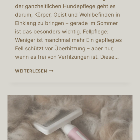
der ganzheitlichen Hundepflege geht es
darum, Körper, Geist und Wohlbefinden in
Einklang zu bringen – gerade im Sommer
ist das besonders wichtig. Fellpflege:
Weniger ist manchmal mehr Ein gepflegtes
Fell schützt vor Überhitzung – aber nur,
wenn es frei von Verfilzungen ist. Diese…
GANZHEITLICHE
WEITERLESEN
HUNDEPFLEGE
IM
SOMMER