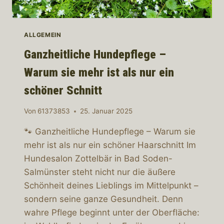
ALLGEMEIN
Ganzheitliche Hundepflege –
Warum sie mehr ist als nur ein
schöner Schnitt
Von
61373853
25. Januar 2025
🐾 Ganzheitliche Hundepflege – Warum sie
mehr ist als nur ein schöner Haarschnitt Im
Hundesalon Zottelbär in Bad Soden-
Salmünster steht nicht nur die äußere
Schönheit deines Lieblings im Mittelpunkt –
sondern seine ganze Gesundheit. Denn
wahre Pflege beginnt unter der Oberfläche: