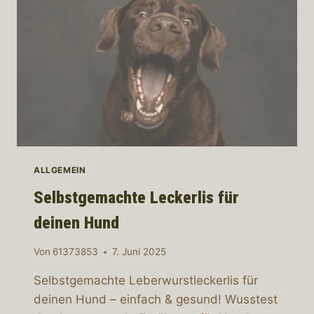
ALLGEMEIN
Selbstgemachte Leckerlis für
deinen Hund
Von
61373853
7. Juni 2025
Selbstgemachte Leberwurstleckerlis für
deinen Hund – einfach & gesund! Wusstest