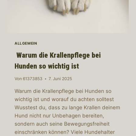
ALLGEMEIN
Warum die Krallenpflege bei
Hunden so wichtig ist
Von
61373853
7. Juni 2025
Warum die Krallenpflege bei Hunden so
wichtig ist und worauf du achten solltest
Wusstest du, dass zu lange Krallen deinem
Hund nicht nur Unbehagen bereiten,
sondern auch seine Bewegungsfreiheit
einschränken können? Viele Hundehalter