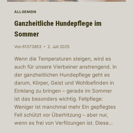
ALLGEMEIN
Ganzheitliche Hundepflege im
Sommer
Von
61373853
2. Juli 2025
Wenn die Temperaturen steigen, wird es
auch für unsere Vierbeiner anstrengend. In
der ganzheitlichen Hundepflege geht es
darum, Körper, Geist und Wohlbefinden in
Einklang zu bringen – gerade im Sommer
ist das besonders wichtig. Fellpflege:
Weniger ist manchmal mehr Ein gepflegtes
Fell schützt vor Überhitzung – aber nur,
wenn es frei von Verfilzungen ist. Diese…