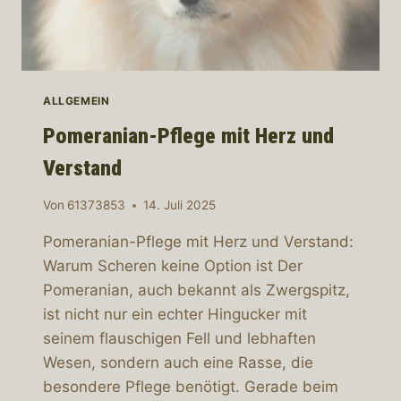
ALLGEMEIN
Pomeranian-Pflege mit Herz und
Verstand
Von
61373853
14. Juli 2025
Pomeranian-Pflege mit Herz und Verstand:
Warum Scheren keine Option ist Der
Pomeranian, auch bekannt als Zwergspitz,
ist nicht nur ein echter Hingucker mit
seinem flauschigen Fell und lebhaften
Wesen, sondern auch eine Rasse, die
besondere Pflege benötigt. Gerade beim