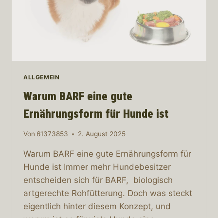
ALLGEMEIN
Warum BARF eine gute
Ernährungsform für Hunde ist
Von
61373853
2. August 2025
Warum BARF eine gute Ernährungsform für
Hunde ist Immer mehr Hundebesitzer
entscheiden sich für BARF, biologisch
artgerechte Rohfütterung. Doch was steckt
eigentlich hinter diesem Konzept, und