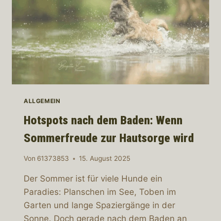
ALLGEMEIN
Hotspots nach dem Baden: Wenn
Sommerfreude zur Hautsorge wird
Von
61373853
15. August 2025
Der Sommer ist für viele Hunde ein
Paradies: Planschen im See, Toben im
Garten und lange Spaziergänge in der
Sonne. Doch gerade nach dem Baden an